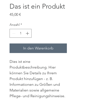
Das ist ein Produkt
Preis
45,00 €
Anzahl
*
In den Warenkorb
Dies ist eine 
Produktbeschreibung. Hier 
können Sie Details zu Ihrem 
Produkt hinzufügen - z. B. 
Informationen zu Größen und 
Materialien sowie allgemeine 
Pflege- und Reinigungshinweise.