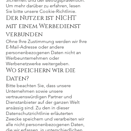
Sicherheit und der Betrugsprävention.
Um mehr darüber zu erfahren, lesen
Sie bitte unsere Cookie-Richtlinie.
Der Nutzer ist NICHT
mit einem Werbedienst
verbunden
Ohne Ihre Zustimmung werden wir Ihre
E-Mail-Adresse oder andere
personenbezogenen Daten nicht an
Werbeunternehmen oder
Werbenetzwerke weitergeben.
Wo speichern wir die
Daten?
Bitte beachten Sie, dass unsere
Unternehmen sowie unsere
vertrauenswürdigen Partner und
Dienstanbieter auf der ganzen Welt
ansässig sind. Zu den in dieser
Datenschutzrichtlinie erläuterten
Zwecke speichern und verarbeiten wir
alle nicht personenbezogenen Daten,
die wir erfassen, in unterschiedlichen