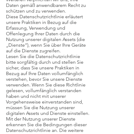
Daten gemäß anwendbarem Recht zu
schützen und zu verwenden.
Diese Datenschutzrichtlinie erläutert
unsere Praktiken in Bezug auf die
Erfassung, Verwendung und
Offenlegung Ihrer Daten durch die
Nutzung unserer digitalen Assets (die
„Dienste“), wenn Sie über Ihre Geräte
auf die Dienste zugreifen.
Lesen Sie die Datenschutzrichtlinie
bitte sorgfältig durch und stellen Sie
sicher, dass Sie unsere Praktiken in
Bezug auf Ihre Daten vollumfänglich
verstehen, bevor Sie unsere Dienste
verwenden. Wenn Sie diese Richtlinie
gelesen, vollumfänglich verstanden
haben und nicht mit unserer
Vorgehensweise einverstanden sind,
müssen Sie die Nutzung unserer
digitalen Assets und Dienste einstellen.
Mit der Nutzung unserer Dienste
erkennen Sie die Bedingungen dieser
Datenschutzrichtlinie an. Die weitere