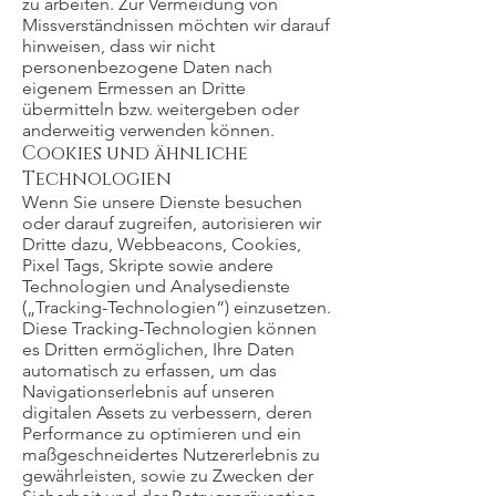
zu arbeiten. Zur Vermeidung von
Missverständnissen möchten wir darauf
hinweisen, dass wir nicht
personenbezogene Daten nach
eigenem Ermessen an Dritte
übermitteln bzw. weitergeben oder
anderweitig verwenden können.
Cookies und ähnliche
Technologien
Wenn Sie unsere Dienste besuchen
oder darauf zugreifen, autorisieren wir
Dritte dazu, Webbeacons, Cookies,
Pixel Tags, Skripte sowie andere
Technologien und Analysedienste
(„Tracking-Technologien“) einzusetzen.
Diese Tracking-Technologien können
es Dritten ermöglichen, Ihre Daten
automatisch zu erfassen, um das
Navigationserlebnis auf unseren
digitalen Assets zu verbessern, deren
Performance zu optimieren und ein
maßgeschneidertes Nutzererlebnis zu
gewährleisten, sowie zu Zwecken der