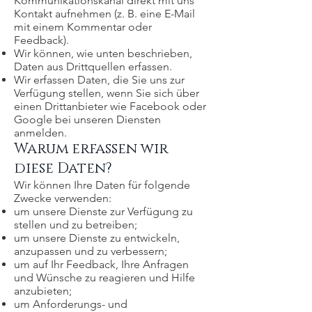
Kommunikationskanal direkt mit uns
Kontakt aufnehmen (z. B. eine E-Mail
mit einem Kommentar oder
Feedback).
Wir können, wie unten beschrieben,
Daten aus Drittquellen erfassen.
Wir erfassen Daten, die Sie uns zur
Verfügung stellen, wenn Sie sich über
einen Drittanbieter wie Facebook oder
Google bei unseren Diensten
anmelden.
Warum erfassen wir
diese Daten?
Wir können Ihre Daten für folgende
Zwecke verwenden:
um unsere Dienste zur Verfügung zu
stellen und zu betreiben;
um unsere Dienste zu entwickeln,
anzupassen und zu verbessern;
um auf Ihr Feedback, Ihre Anfragen
und Wünsche zu reagieren und Hilfe
anzubieten;
um Anforderungs- und