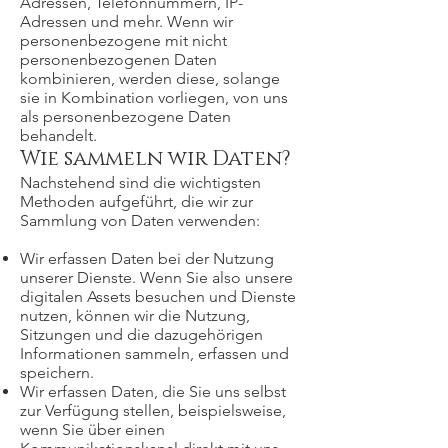
Adressen, Telefonnummern, IP-
Adressen und mehr. Wenn wir
personenbezogene mit nicht
personenbezogenen Daten
kombinieren, werden diese, solange
sie in Kombination vorliegen, von uns
als personenbezogene Daten
behandelt.
Wie sammeln wir Daten?
Nachstehend sind die wichtigsten
Methoden aufgeführt, die wir zur
Sammlung von Daten verwenden:
Wir erfassen Daten bei der Nutzung
unserer Dienste. Wenn Sie also unsere
digitalen Assets besuchen und Dienste
nutzen, können wir die Nutzung,
Sitzungen und die dazugehörigen
Informationen sammeln, erfassen und
speichern.
Wir erfassen Daten, die Sie uns selbst
zur Verfügung stellen, beispielsweise,
wenn Sie über einen