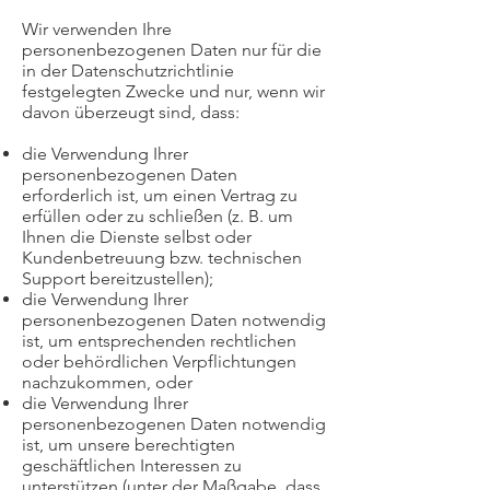
Wir verwenden Ihre
personenbezogenen Daten nur für die
in der Datenschutzrichtlinie
festgelegten Zwecke und nur, wenn wir
davon überzeugt sind, dass:
die Verwendung Ihrer
personenbezogenen Daten
erforderlich ist, um einen Vertrag zu
erfüllen oder zu schließen (z. B. um
Ihnen die Dienste selbst oder
Kundenbetreuung bzw. technischen
Support bereitzustellen);
die Verwendung Ihrer
personenbezogenen Daten notwendig
ist, um entsprechenden rechtlichen
oder behördlichen Verpflichtungen
nachzukommen, oder
die Verwendung Ihrer
personenbezogenen Daten notwendig
ist, um unsere berechtigten
geschäftlichen Interessen zu
unterstützen (unter der Maßgabe, dass