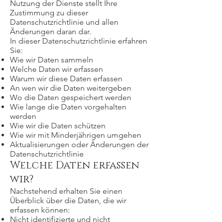
Nutzung der Dienste stellt Ihre
Zustimmung zu dieser
Datenschutzrichtlinie und allen
Änderungen daran dar.
In dieser Datenschutzrichtlinie erfahren
Sie:
Wie wir Daten sammeln
Welche Daten wir erfassen
Warum wir diese Daten erfassen
An wen wir die Daten weitergeben
Wo die Daten gespeichert werden
Wie lange die Daten vorgehalten
werden
Wie wir die Daten schützen
Wie wir mit Minderjährigen umgehen
Aktualisierungen oder Änderungen der
Datenschutzrichtlinie
Welche Daten erfassen
wir?
Nachstehend erhalten Sie einen
Überblick über die Daten, die wir
erfassen können:
Nicht identifizierte und nicht