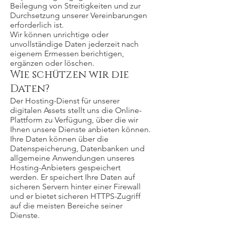
Beilegung von Streitigkeiten und zur
Durchsetzung unserer Vereinbarungen
erforderlich ist.
Wir können unrichtige oder
unvollständige Daten jederzeit nach
eigenem Ermessen berichtigen,
ergänzen oder löschen.
Wie schützen wir die
Daten?
Der Hosting-Dienst für unserer
digitalen Assets stellt uns die Online-
Plattform zu Verfügung, über die wir
Ihnen unsere Dienste anbieten können.
Ihre Daten können über die
Datenspeicherung, Datenbanken und
allgemeine Anwendungen unseres
Hosting-Anbieters gespeichert
werden. Er speichert Ihre Daten auf
sicheren Servern hinter einer Firewall
und er bietet sicheren HTTPS-Zugriff
auf die meisten Bereiche seiner
Dienste.