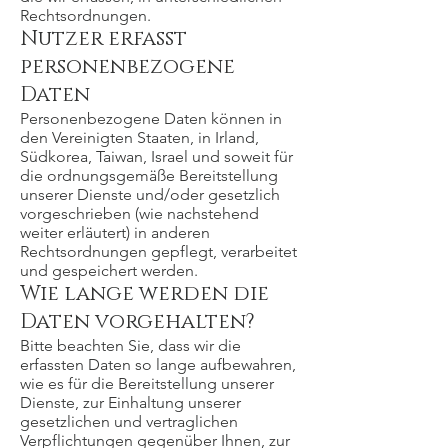
Rechtsordnungen.
Nutzer erfasst
personenbezogene
Daten
Personenbezogene Daten können in
den Vereinigten Staaten, in Irland,
Südkorea, Taiwan, Israel und soweit für
die ordnungsgemäße Bereitstellung
unserer Dienste und/oder gesetzlich
vorgeschrieben (wie nachstehend
weiter erläutert) in anderen
Rechtsordnungen gepflegt, verarbeitet
und gespeichert werden.
Wie lange werden die
Daten vorgehalten?
Bitte beachten Sie, dass wir die
erfassten Daten so lange aufbewahren,
wie es für die Bereitstellung unserer
Dienste, zur Einhaltung unserer
gesetzlichen und vertraglichen
Verpflichtungen gegenüber Ihnen, zur