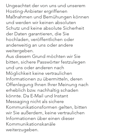
Ungeachtet der von uns und unserem
Hosting-Anbieter ergriffenen
Maßnahmen und Bemühungen können
und werden wir keinen absoluten
Schutz und keine absolute Sicherheit
der Daten garantieren, die Sie
hochladen, veröffentlichen oder
anderweitig an uns oder andere
weitergeben.
Aus diesem Grund möchten wir Sie
bitten, sichere Passwörter festzulegen
und uns oder anderen nach
Möglichkeit keine vertraulichen
Informationen zu übermitteln, deren
Offenlegung Ihnen Ihrer Meinung nach
erheblich bzw. nachhaltig schaden
könnte. Da E-Mail und Instant
Messaging nicht als sichere
Kommunikationsformen gelten, bitten
wir Sie außerdem, keine vertraulichen
Informationen über einen dieser
Kommunikationskanäle
weiterzugeben.