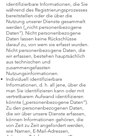
identifizierbare Informationen, die Sie
während des Registrierungsprozesses
bereitstellen oder die über die
Nutzung unserer Dienste gesammelt
werden („nicht personenbezogene
Daten“). Nicht personenbezogene
Daten lassen keine Rückschlüsse
darauf zu, von wem sie erfasst wurden.
Nicht personenbezogene Daten, die
wir erfassen, bestehen hauptsächlich
aus technischen und
zusammengefassten
Nutzungsinformationen.
Individuell identifizierbare
Informationen, d. h. all jene, über die
man Sie identifizieren kann oder mit
vertretbarem Aufwand identifizieren
könnte („personenbezogene Daten“).
Zu den personenbezogenen Daten,
die wir über unsere Dienste erfassen,
können Informationen gehören, die
von Zeit zu Zeit angefordert werden,
wie Namen, E-Mail-Adressen,