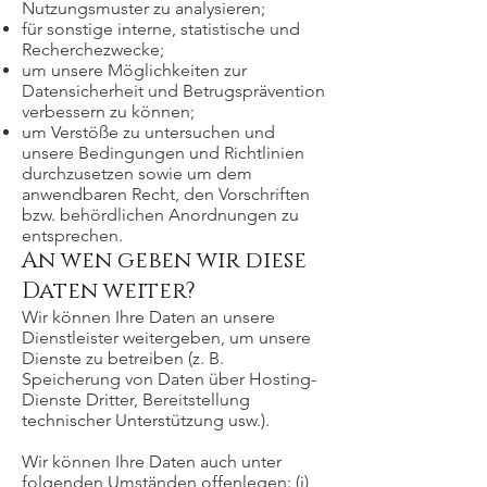
Nutzungsmuster zu analysieren;
für sonstige interne, statistische und
Recherchezwecke;
um unsere Möglichkeiten zur
Datensicherheit und Betrugsprävention
verbessern zu können;
um Verstöße zu untersuchen und
unsere Bedingungen und Richtlinien
durchzusetzen sowie um dem
anwendbaren Recht, den Vorschriften
bzw. behördlichen Anordnungen zu
entsprechen.
An wen geben wir diese
Daten weiter?
Wir können Ihre Daten an unsere
Dienstleister weitergeben, um unsere
Dienste zu betreiben (z. B.
Speicherung von Daten über Hosting-
Dienste Dritter, Bereitstellung
technischer Unterstützung usw.).
Wir können Ihre Daten auch unter
folgenden Umständen offenlegen: (i)