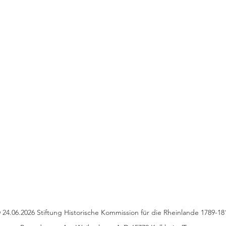
 24.06.2026 Stiftung Historische Kommission für die Rheinlande 1789-18