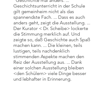
"Geschichte mal anders. ...
Geschichtsunterricht in der Schule
gilt gemeinheim nicht als das
spannendste Fach. ... Dass es auch
anders geht, zeigt die Ausstellung. ...
Der Kurator < Dr. Scheibe> lockerte
die Stimmung merklich auf. Und
zeigte so, daß Geschichte auch Spaß
machen kann. ... Die kleinen, teils
lustigen, teils nachdenklich
stimmenden Aspekte machen den
Reiz der Ausstellung aus. ... Dank
einer solchen Ausstellung bleiben
<den Schülern> viele Dinge besser
und lebhafter in Erinnerung.